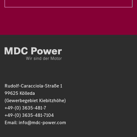
Rudolf-Caracciola-Straße 1
99625 Kölleda
(Gewerbegebiet Kiebitzhöhe)
+49-(0) 3635-481-7
+49-(0) 3635-481-7104
Email:
info@mdc-power.com