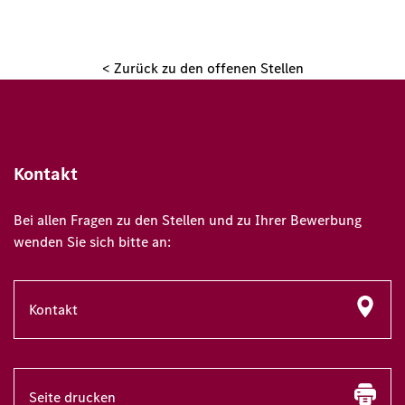
< Zurück zu den offenen Stellen
Kontakt
Bei allen Fragen zu den Stellen und zu Ihrer Bewerbung
wenden Sie sich bitte an:
Kontakt
Seite drucken