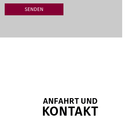
SENDEN
ANFAHRT UND
KONTAKT