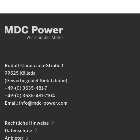
Rudolf-Caracciola-Straße 1
99625 Kölleda
(Gewerbegebiet Kiebitzhöhe)
+49-(0) 3635-481-7
+49-(0) 3635-481-7104
Email:
info@mdc-power.com
Rechtliche Hinweise
Datenschutz
Anbieter