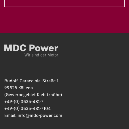
Rudolf-Caracciola-Straße 1
99625 Kölleda
(Gewerbegebiet Kiebitzhöhe)
+49-(0) 3635-481-7
+49-(0) 3635-481-7104
Email:
info@mdc-power.com