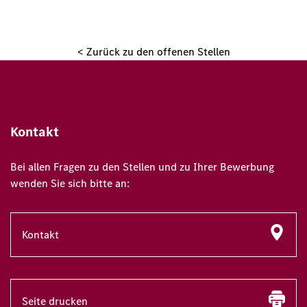
< Zurück zu den offenen Stellen
Kontakt
Bei allen Fragen zu den Stellen und zu Ihrer Bewerbung
wenden Sie sich bitte an:
Kontakt
Seite drucken